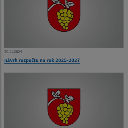
20.11.2024
návrh rozpočtu na rok 2025-2027