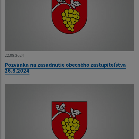
22.08.2024
Pozvánka na zasadnutie obecného zastupiteľstva
26.8.2024