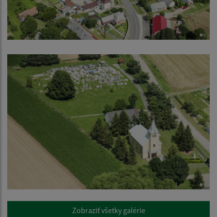
Zobraziť všetky galérie