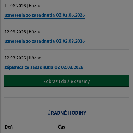
11.06.2026 | Rôzne
uznesenia zo zasadnutia OZ 01.06.2026
12.03.2026 | Rôzne
uznesenia zo zasadnutia OZ 02.03.2026
12.03.2026 | Rôzne
zápisnica zo zasadnutia OZ 02.03.2026
Zobraziť ďalšie oznamy
ÚRADNÉ HODINY
Deň
Čas