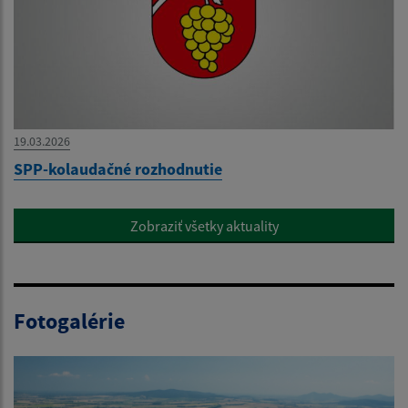
19.03.2026
SPP-kolaudačné rozhodnutie
Zobraziť všetky aktuality
Fotogalérie