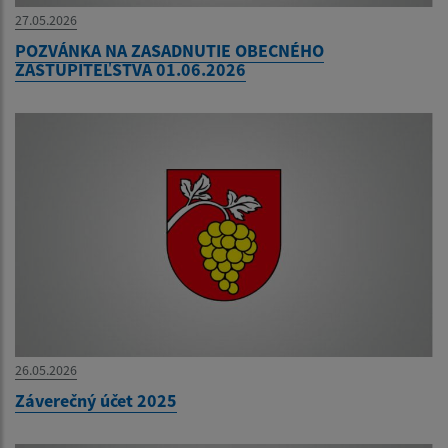
27.05.2026
POZVÁNKA NA ZASADNUTIE OBECNÉHO
ZASTUPITEĽSTVA 01.06.2026
26.05.2026
Záverečný účet 2025