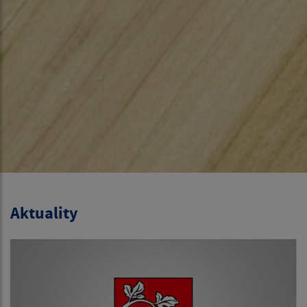
Aktuality