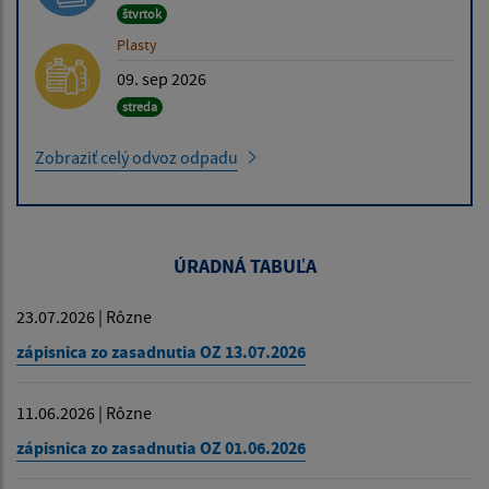
štvrtok
Plasty
09. sep 2026
streda
Zobraziť celý odvoz odpadu
ÚRADNÁ TABUĽA
23.07.2026 | Rôzne
zápisnica zo zasadnutia OZ 13.07.2026
11.06.2026 | Rôzne
zápisnica zo zasadnutia OZ 01.06.2026