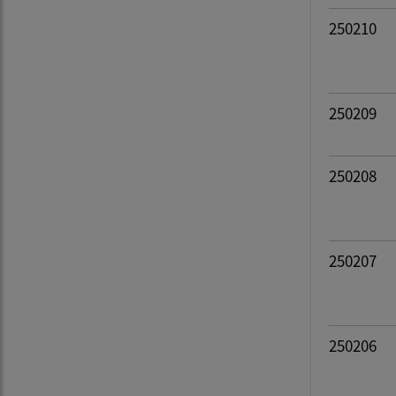
250210
250209
250208
250207
250206