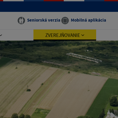
Seniorská verzia
Mobilná aplikácia
ZVEREJŇOVANIE