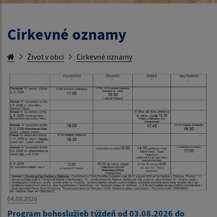
Cirkevné oznamy
Život v obci
Cirkevné oznamy
04.08.2026
Program bohoslužieb týždeň od 03.08.2026 do