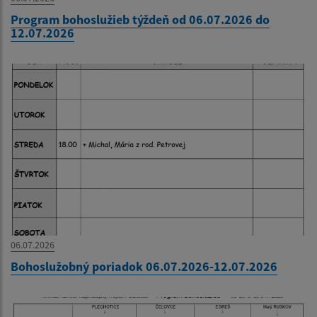
Program bohoslužieb týždeň od 06.07.2026 do
12.07.2026
06.07.2026
Bohoslužobný poriadok 06.07.2026-12.07.2026