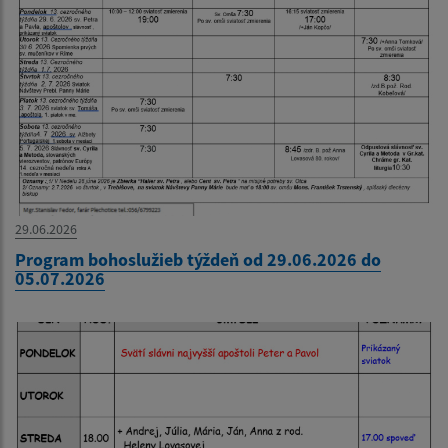
29.06.2026
Program bohoslužieb týždeň od 29.06.2026 do
05.07.2026