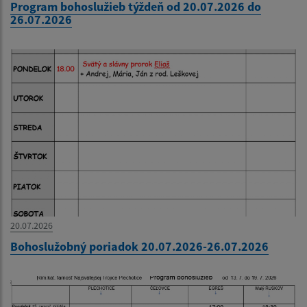
Program bohoslužieb týždeň od 20.07.2026 do
26.07.2026
20.07.2026
Bohoslužobný poriadok 20.07.2026-26.07.2026