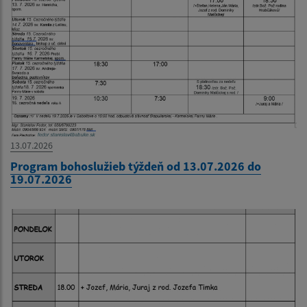
13.07.2026
Program bohoslužieb týždeň od 13.07.2026 do
19.07.2026