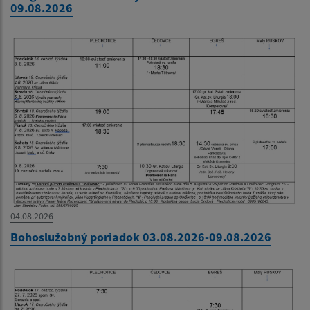
09.08.2026
04.08.2026
Bohoslužobný poriadok 03.08.2026-09.08.2026