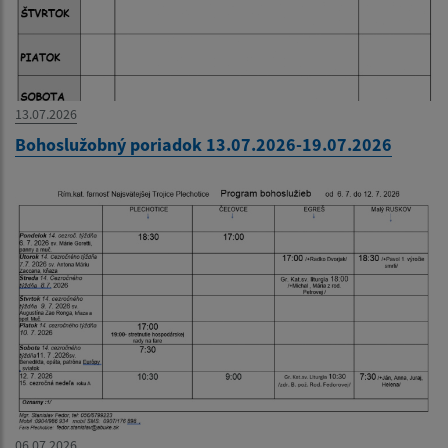
13.07.2026
Bohoslužobný poriadok 13.07.2026-19.07.2026
06.07.2026