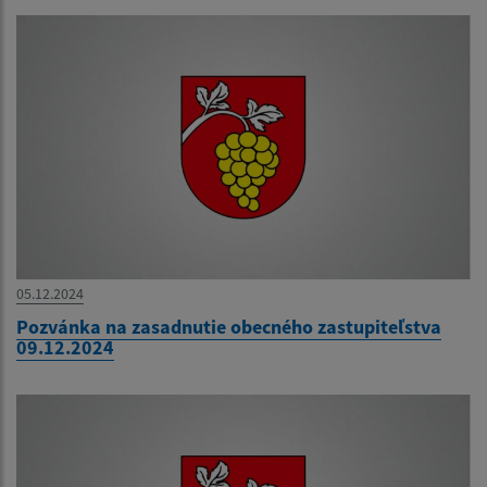
05.12.2024
Pozvánka na zasadnutie obecného zastupiteľstva
09.12.2024