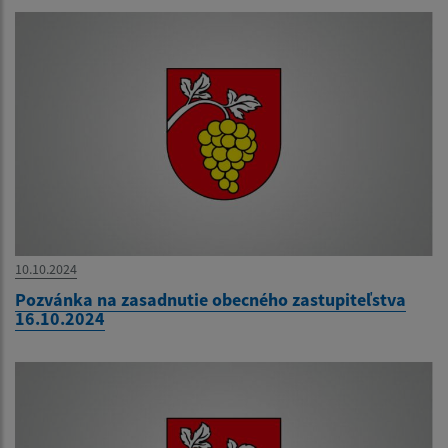
10.10.2024
Pozvánka na zasadnutie obecného zastupiteľstva
16.10.2024