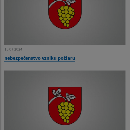
15.07.2024
nebezpečenstvo vzniku požiaru