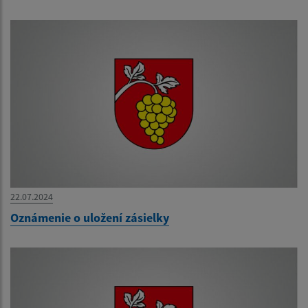
22.07.2024
Oznámenie o uložení zásielky