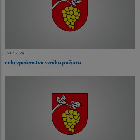
15.07.2024
nebezpečenstvo vzniku požiaru