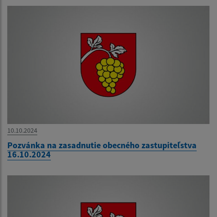
10.10.2024
Pozvánka na zasadnutie obecného zastupiteľstva
16.10.2024