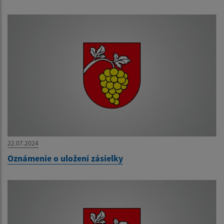
22.07.2024
Oznámenie o uložení zásielky