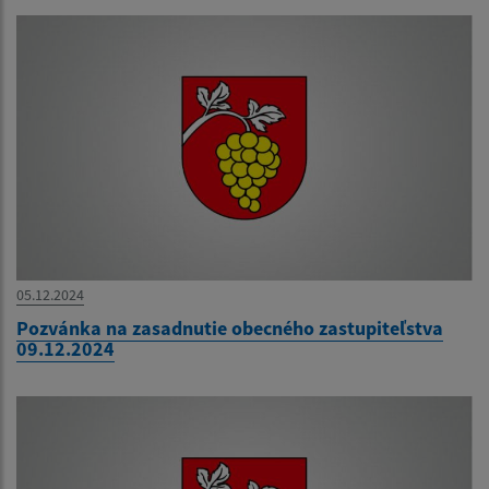
05.12.2024
Pozvánka na zasadnutie obecného zastupiteľstva
09.12.2024