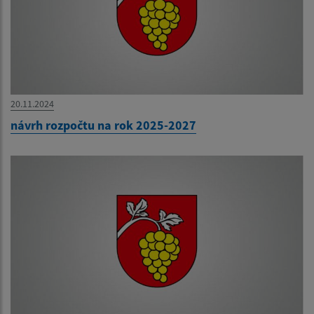
20.11.2024
návrh rozpočtu na rok 2025-2027