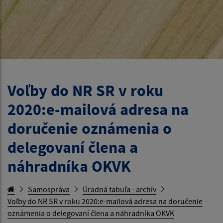
Voľby do NR SR v roku
2020:e-mailová adresa na
doručenie oznámenia o
delegovaní člena a
náhradníka OKVK
Samospráva
Úradná tabuľa - archív
Voľby do NR SR v roku 2020:e-mailová adresa na doručenie
oznámenia o delegovaní člena a náhradníka OKVK