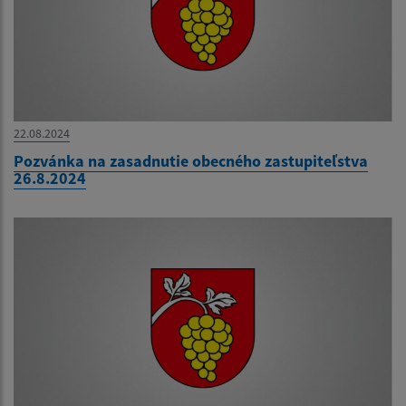
22.08.2024
Pozvánka na zasadnutie obecného zastupiteľstva
26.8.2024