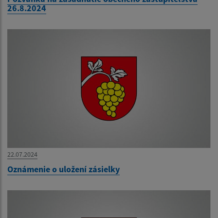
26.8.2024
22.07.2024
Oznámenie o uložení zásielky