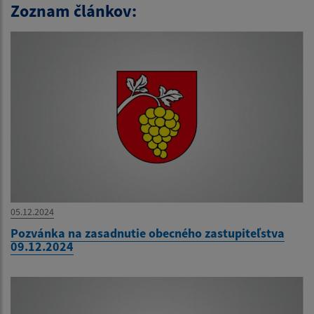
Zoznam článkov:
05.12.2024
Pozvánka na zasadnutie obecného zastupiteľstva
09.12.2024