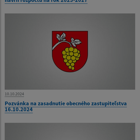
10.10.2024
Pozvánka na zasadnutie obecného zastupiteľstva
16.10.2024