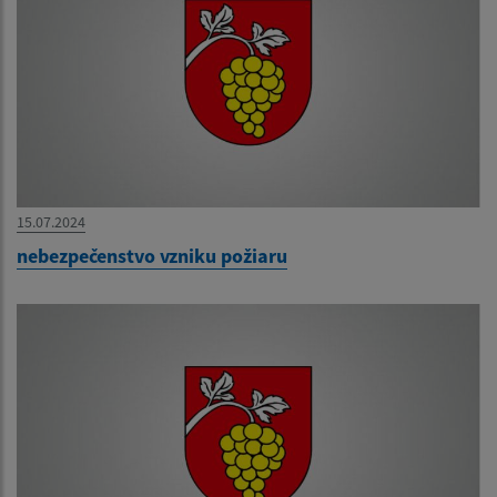
15.07.2024
nebezpečenstvo vzniku požiaru