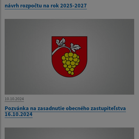
návrh rozpočtu na rok 2025-2027
10.10.2024
Pozvánka na zasadnutie obecného zastupiteľstva
16.10.2024