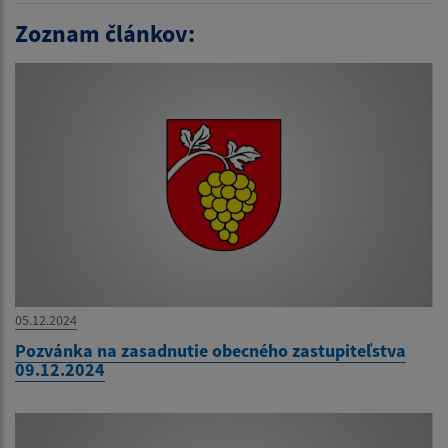
Zoznam článkov:
05.12.2024
Pozvánka na zasadnutie obecného zastupiteľstva
09.12.2024