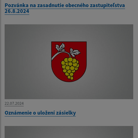
Pozvánka na zasadnutie obecného zastupiteľstva
26.8.2024
22.07.2024
Oznámenie o uložení zásielky