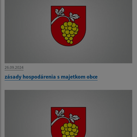
26.09.2024
zásady hospodárenia s majetkom obce