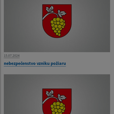
15.07.2024
nebezpečenstvo vzniku požiaru