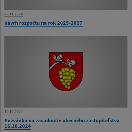
20.11.2024
návrh rozpočtu na rok 2025-2027
10.10.2024
Pozvánka na zasadnutie obecného zastupiteľstva
16.10.2024