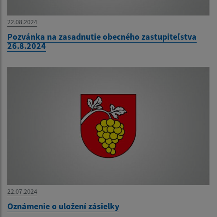
22.08.2024
Pozvánka na zasadnutie obecného zastupiteľstva
26.8.2024
22.07.2024
Oznámenie o uložení zásielky