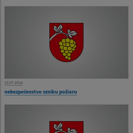
15.07.2024
nebezpečenstvo vzniku požiaru