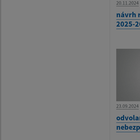
20.11.2024
návrh 
2025-2
23.09.2024
odvola
nebezp