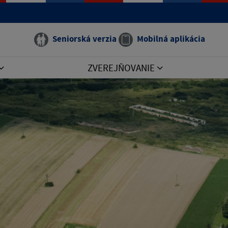
Seniorská verzia
Mobilná aplikácia
ZVEREJŇOVANIE