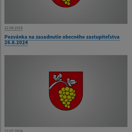
22.08.2024
Pozvánka na zasadnutie obecného zastupiteľstva
26.8.2024
22.07.2024