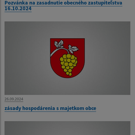
Pozvánka na zasadnutie obecného zastupiteľstva
16.10.2024
26.09.2024
zásady hospodárenia s majetkom obce