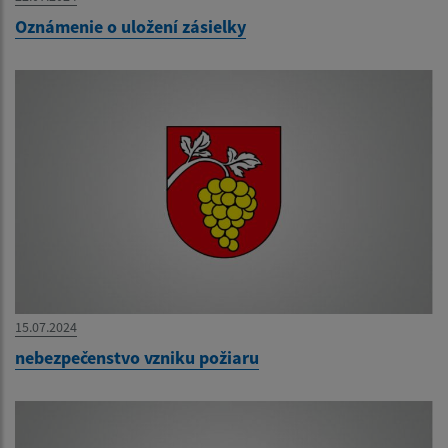
Oznámenie o uložení zásielky
15.07.2024
nebezpečenstvo vzniku požiaru