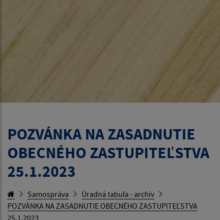
POZVÁNKA NA ZASADNUTIE
OBECNÉHO ZASTUPITEĽSTVA
25.1.2023
Samospráva
Úradná tabuľa - archív
POZVÁNKA NA ZASADNUTIE OBECNÉHO ZASTUPITEĽSTVA
25.1.2023