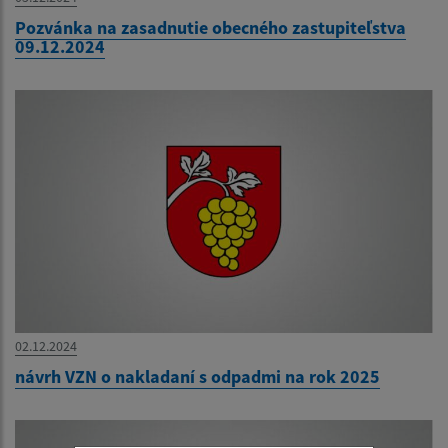
Pozvánka na zasadnutie obecného zastupiteľstva
09.12.2024
02.12.2024
návrh VZN o nakladaní s odpadmi na rok 2025