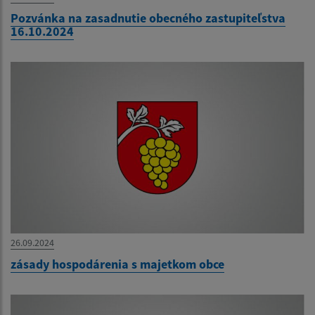
Pozvánka na zasadnutie obecného zastupiteľstva
16.10.2024
26.09.2024
zásady hospodárenia s majetkom obce