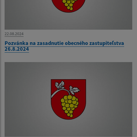
22.08.2024
Pozvánka na zasadnutie obecného zastupiteľstva
26.8.2024