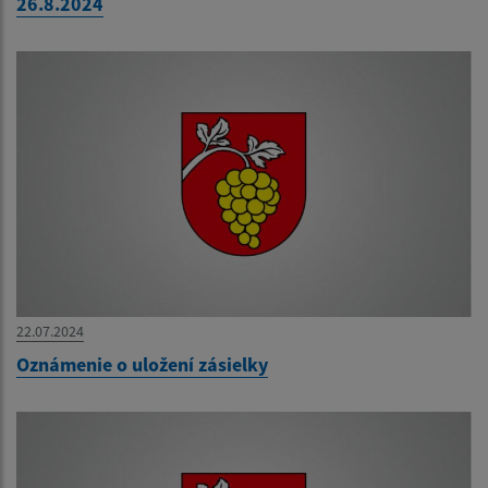
26.8.2024
22.07.2024
Oznámenie o uložení zásielky