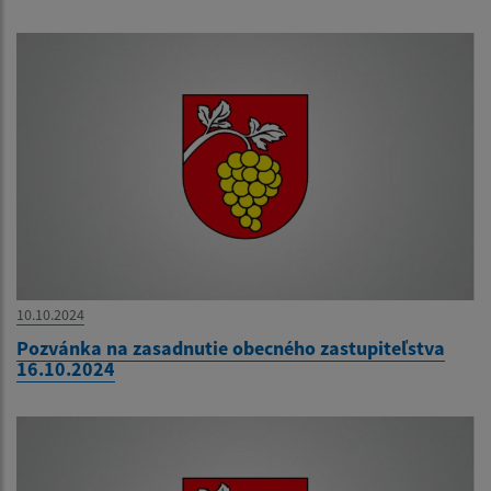
10.10.2024
Pozvánka na zasadnutie obecného zastupiteľstva
16.10.2024