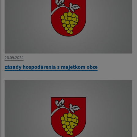
26.09.2024
zásady hospodárenia s majetkom obce