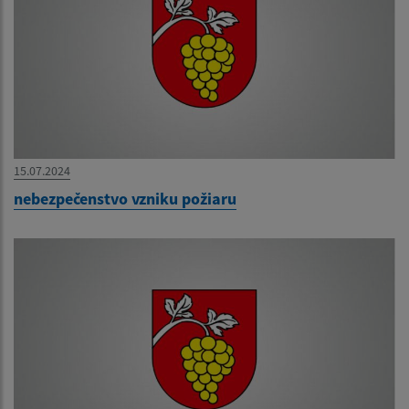
15.07.2024
nebezpečenstvo vzniku požiaru