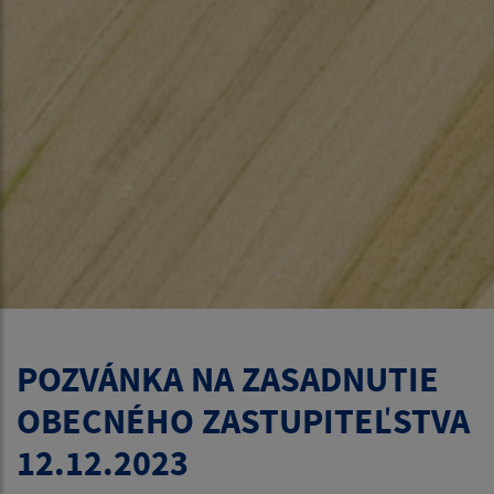
POZVÁNKA NA ZASADNUTIE
OBECNÉHO ZASTUPITEĽSTVA
12.12.2023