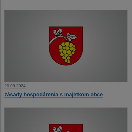
26.09.2024
zásady hospodárenia s majetkom obce