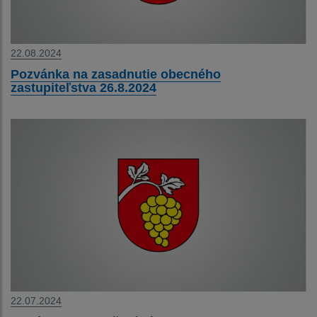
22.08.2024
Pozvánka na zasadnutie obecného
zastupiteľstva 26.8.2024
22.07.2024