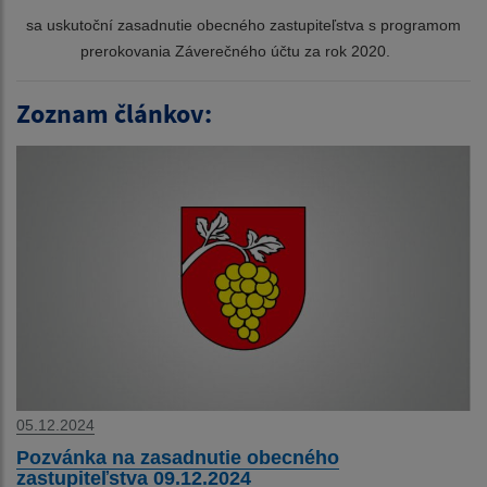
sa uskutoční zasadnutie obecného zastupiteľstva s programom
prerokovania Záverečného účtu za rok 2020.
Zoznam článkov:
05.12.2024
Pozvánka na zasadnutie obecného
zastupiteľstva 09.12.2024