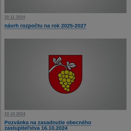
20.11.2024
návrh rozpočtu na rok 2025-2027
10.10.2024
Pozvánka na zasadnutie obecného
zastupiteľstva 16.10.2024