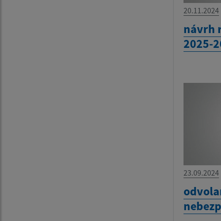
20.11.2024
návrh 
2025-2
23.09.2024
odvola
nebezp