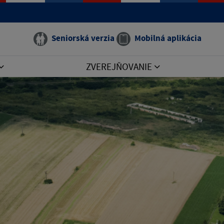
Seniorská verzia
Mobilná aplikácia
ZVEREJŇOVANIE