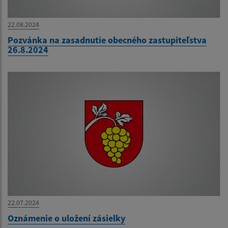
22.08.2024
Pozvánka na zasadnutie obecného zastupiteľstva
26.8.2024
22.07.2024
Oznámenie o uložení zásielky