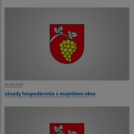
26.09.2024
zásady hospodárenia s majetkom obce