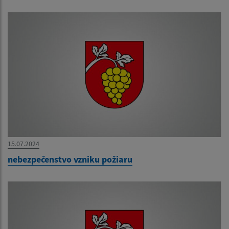
15.07.2024
nebezpečenstvo vzniku požiaru