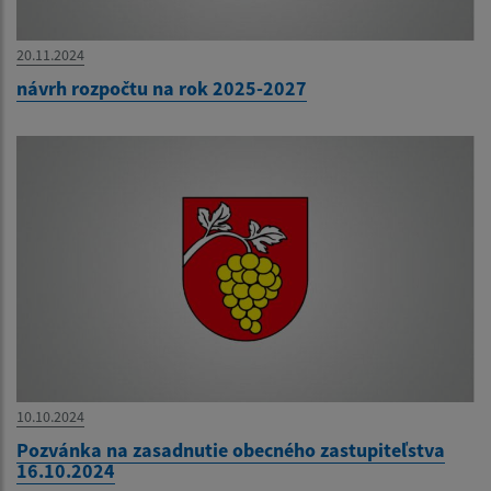
20.11.2024
návrh rozpočtu na rok 2025-2027
10.10.2024
Pozvánka na zasadnutie obecného zastupiteľstva
16.10.2024