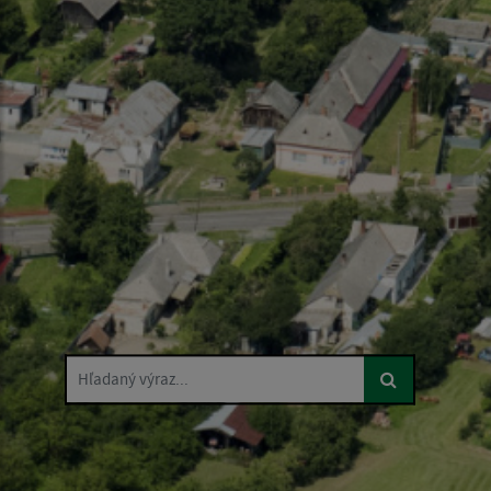
Hľadaný výraz...