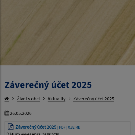
Záverečný účet 2025
Život v obci
Aktuality
Záverečný účet 2025
26.05.2026
Záverečný účet 2025
| PDF | 0.32 Mb
Dátum vyvesenia:
26.05.2026