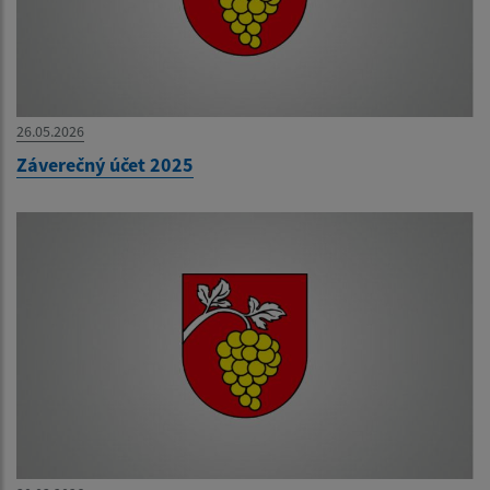
26.05.2026
Záverečný účet 2025