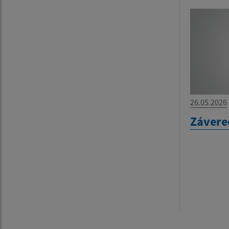
26.05.2026
Závere