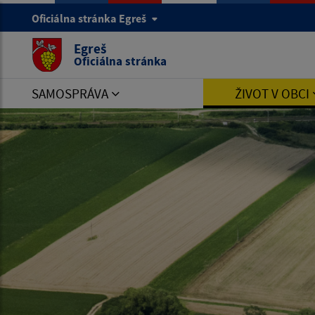
Oficiálna stránka Egreš
Egreš
Oficiálna stránka
SAMOSPRÁVA
ŽIVOT V OBCI