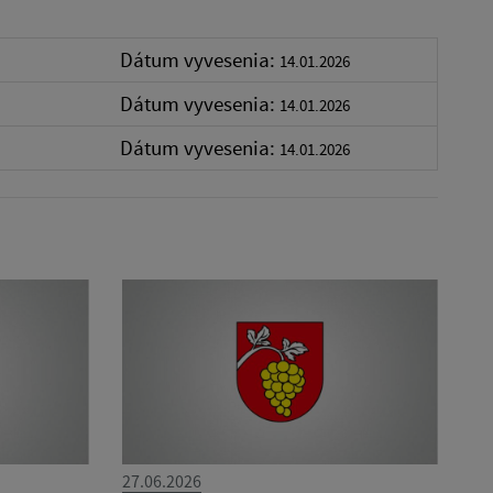
Dátum vyvesenia:
14.01.2026
Dátum vyvesenia:
14.01.2026
Dátum vyvesenia:
14.01.2026
27.06.2026