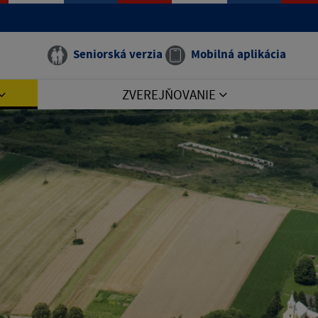
Seniorská verzia
Mobilná aplikácia
ZVEREJŇOVANIE