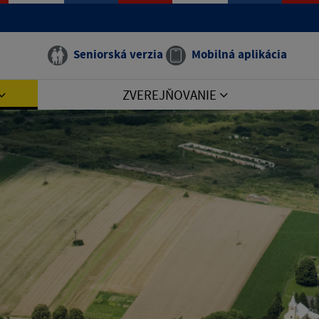
Seniorská verzia
Mobilná aplikácia
ZVEREJŇOVANIE