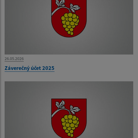
26.05.2026
Záverečný účet 2025