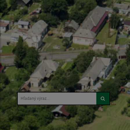
Hľadaný výraz...