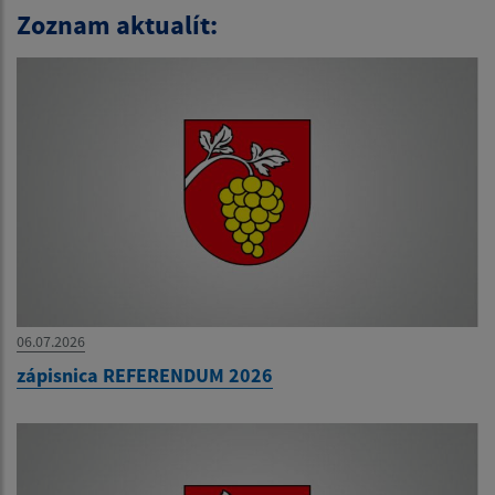
Zoznam aktualít:
06.07.2026
zápisnica REFERENDUM 2026