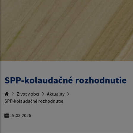
SPP-kolaudačné rozhodnutie
Život v obci
Aktuality
SPP-kolaudačné rozhodnutie
19.03.2026