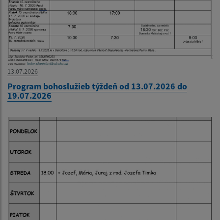
13.07.2026
Program bohoslužieb týždeň od 13.07.2026 do
19.07.2026