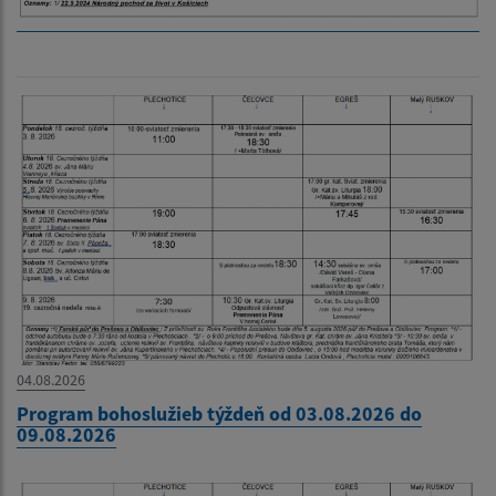
04.08.2026
Program bohoslužieb týždeň od 03.08.2026 do
09.08.2026