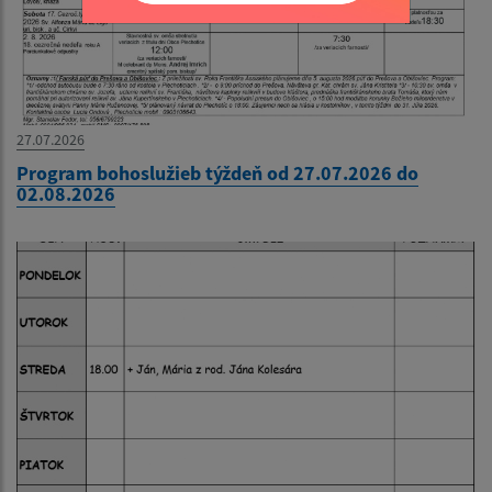
27.07.2026
Program bohoslužieb týždeň od 27.07.2026 do
02.08.2026