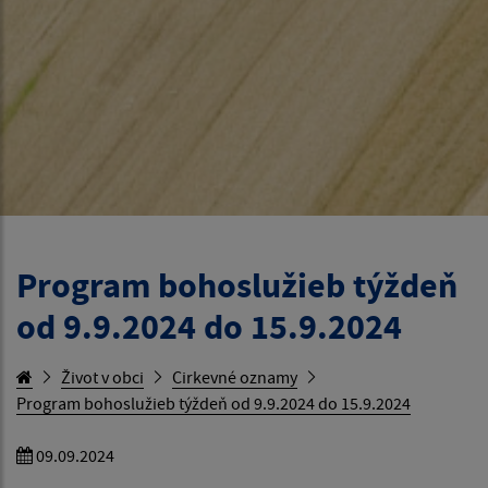
Program bohoslužieb týždeň
od 9.9.2024 do 15.9.2024
Život v obci
Cirkevné oznamy
Program bohoslužieb týždeň od 9.9.2024 do 15.9.2024
09.09.2024