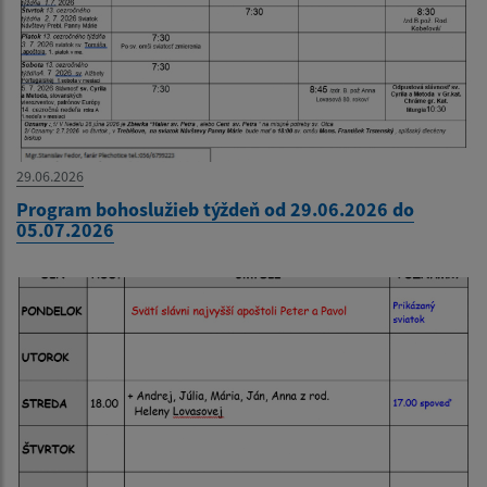
29.06.2026
Program bohoslužieb týždeň od 29.06.2026 do
05.07.2026