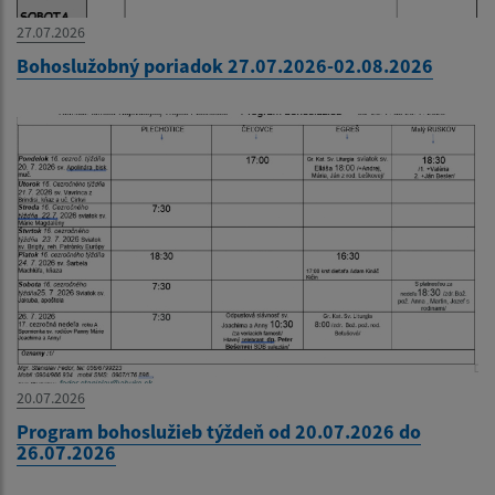
27.07.2026
Bohoslužobný poriadok 27.07.2026-02.08.2026
20.07.2026
Program bohoslužieb týždeň od 20.07.2026 do
26.07.2026