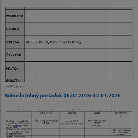
06.07.2026
Bohoslužobný poriadok 06.07.2026-12.07.2026