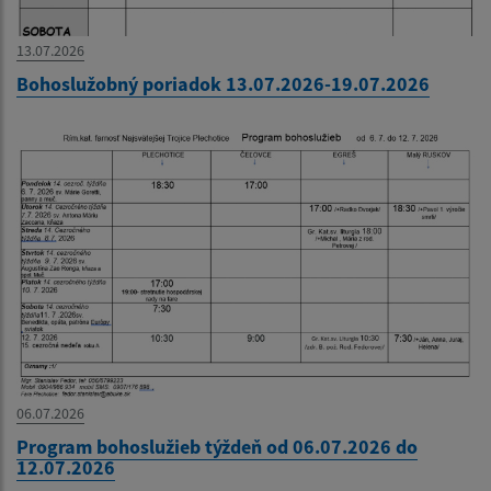
13.07.2026
Bohoslužobný poriadok 13.07.2026-19.07.2026
06.07.2026
Program bohoslužieb týždeň od 06.07.2026 do
12.07.2026