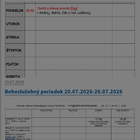
20.07.2026
Bohoslužobný poriadok 20.07.2026-26.07.2026