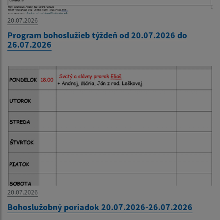
20.07.2026
Program bohoslužieb týždeň od 20.07.2026 do
26.07.2026
20.07.2026
Bohoslužobný poriadok 20.07.2026-26.07.2026