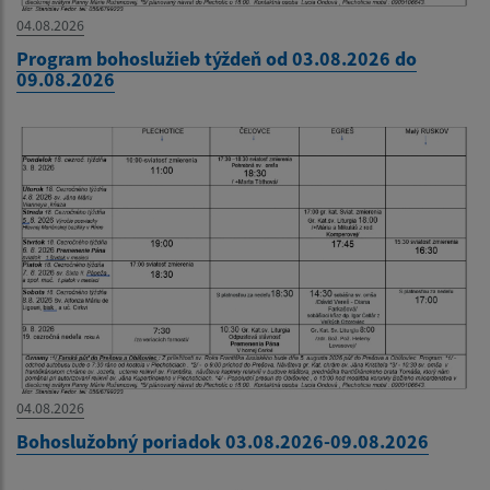
04.08.2026
Program bohoslužieb týždeň od 03.08.2026 do
09.08.2026
04.08.2026
Bohoslužobný poriadok 03.08.2026-09.08.2026