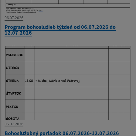
06.07.2026
Program bohoslužieb týždeň od 06.07.2026 do
12.07.2026
06.07.2026
Bohoslužobný poriadok 06.07.2026-12.07.2026