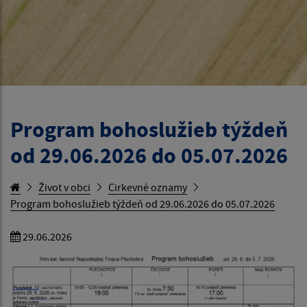
Program bohoslužieb týždeň
od 29.06.2026 do 05.07.2026
Život v obci
Cirkevné oznamy
Program bohoslužieb týždeň od 29.06.2026 do 05.07.2026
29.06.2026