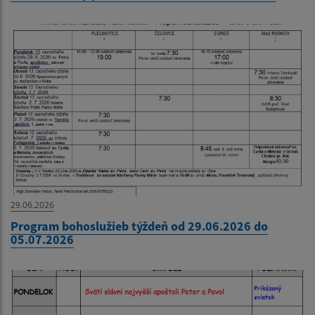
29.06.2026
Program bohoslužieb týždeň od 29.06.2026 do
05.07.2026