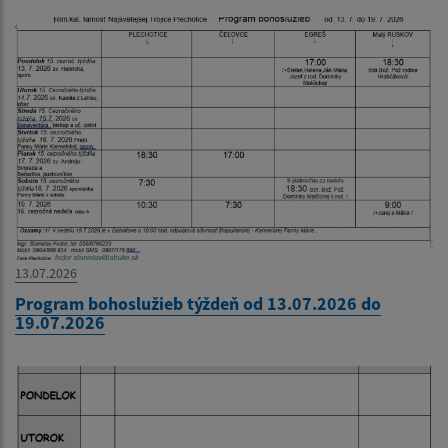
13.07.2026
Program bohoslužieb týždeň od 13.07.2026 do
19.07.2026