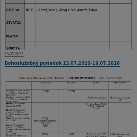
13.07.2026
Bohoslužobný poriadok 13.07.2026-19.07.2026