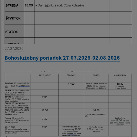
27.07.2026
Bohoslužobný poriadok 27.07.2026-02.08.2026