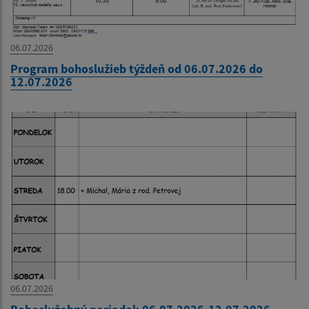
06.07.2026
Program bohoslužieb týždeň od 06.07.2026 do
12.07.2026
06.07.2026