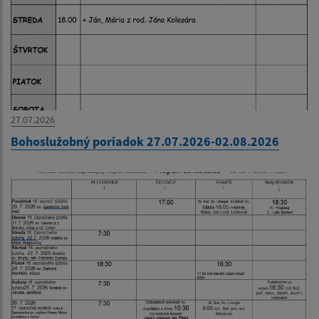
27.07.2026
Bohoslužobný poriadok 27.07.2026-02.08.2026