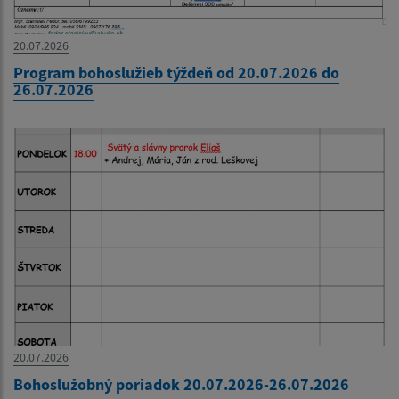
20.07.2026
Program bohoslužieb týždeň od 20.07.2026 do
26.07.2026
20.07.2026
Bohoslužobný poriadok 20.07.2026-26.07.2026