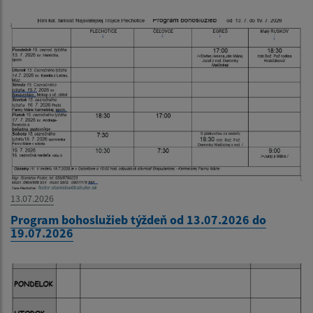
13.07.2026
Program bohoslužieb týždeň od 13.07.2026 do
19.07.2026