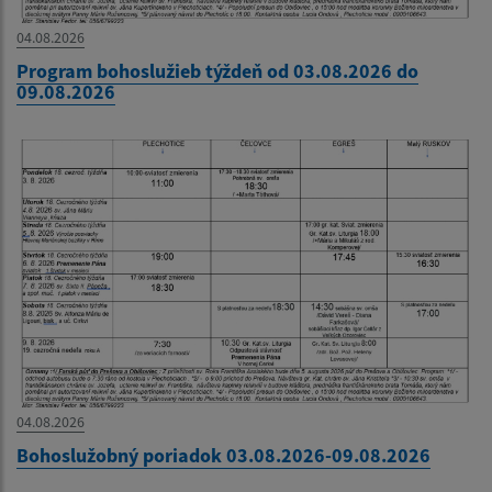
04.08.2026
Program bohoslužieb týždeň od 03.08.2026 do
09.08.2026
04.08.2026
Bohoslužobný poriadok 03.08.2026-09.08.2026