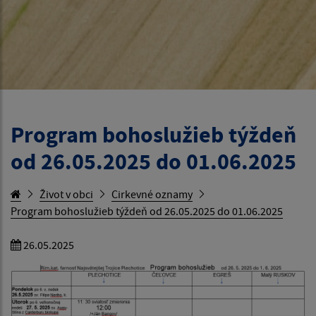
Program bohoslužieb týždeň
od 26.05.2025 do 01.06.2025
Život v obci
Cirkevné oznamy
Program bohoslužieb týždeň od 26.05.2025 do 01.06.2025
26.05.2025