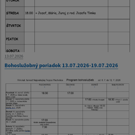
13.07.2026
Bohoslužobný poriadok 13.07.2026-19.07.2026