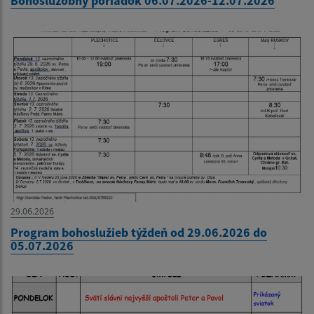
Bohoslužobný poriadok 06.07.2026-12.07.2026
29.06.2026
Program bohoslužieb týždeň od 29.06.2026 do
05.07.2026