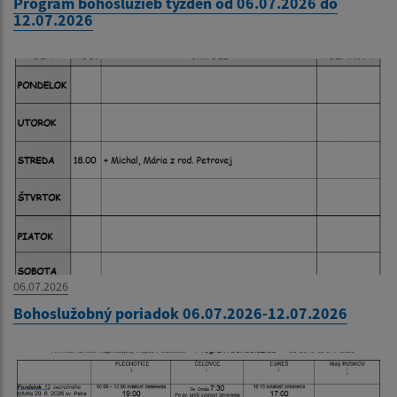
Program bohoslužieb týždeň od 06.07.2026 do
12.07.2026
06.07.2026
Bohoslužobný poriadok 06.07.2026-12.07.2026