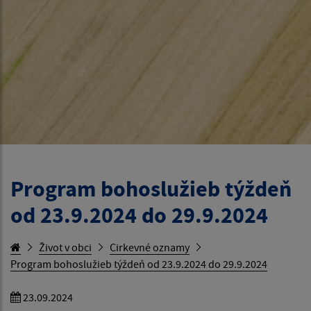
Program bohoslužieb týždeň
od 23.9.2024 do 29.9.2024
Život v obci
Cirkevné oznamy
Program bohoslužieb týždeň od 23.9.2024 do 29.9.2024
23.09.2024