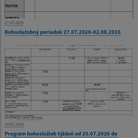
27.07.2026
Bohoslužobný poriadok 27.07.2026-02.08.2026
20.07.2026
Program bohoslužieb týždeň od 20.07.2026 do