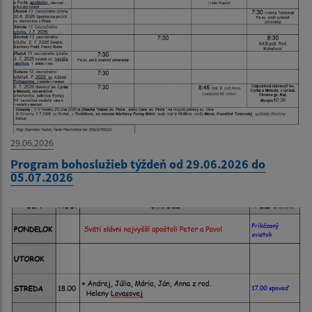
29.06.2026
Program bohoslužieb týždeň od 29.06.2026 do
05.07.2026