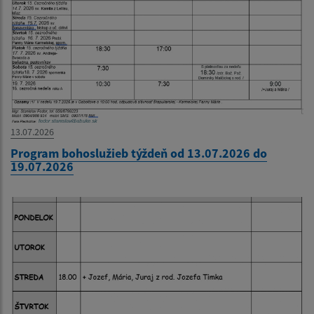
13.07.2026
Program bohoslužieb týždeň od 13.07.2026 do
19.07.2026