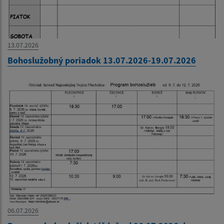
13.07.2026
Bohoslužobný poriadok 13.07.2026-19.07.2026
06.07.2026