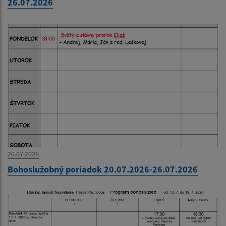
26.07.2026
20.07.2026
Bohoslužobný poriadok 20.07.2026-26.07.2026