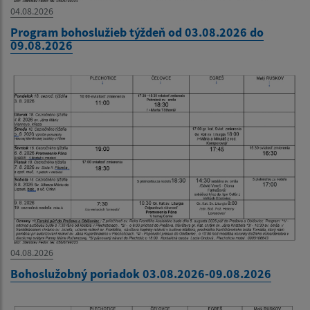
04.08.2026
Program bohoslužieb týždeň od 03.08.2026 do
09.08.2026
04.08.2026
Bohoslužobný poriadok 03.08.2026-09.08.2026