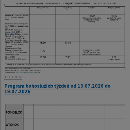
13.07.2026
Program bohoslužieb týždeň od 13.07.2026 do
19.07.2026