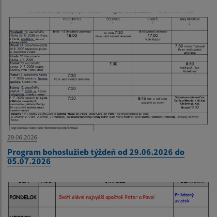
29.06.2026
Program bohoslužieb týždeň od 29.06.2026 do
05.07.2026