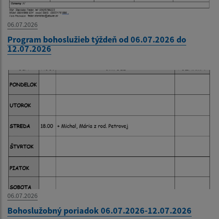
06.07.2026
Program bohoslužieb týždeň od 06.07.2026 do
12.07.2026
06.07.2026
Bohoslužobný poriadok 06.07.2026-12.07.2026