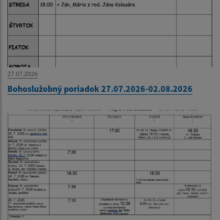
27.07.2026
Bohoslužobný poriadok 27.07.2026-02.08.2026