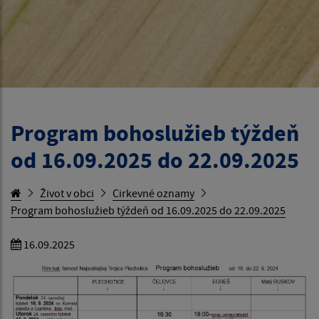
Program bohoslužieb týždeň
od 16.09.2025 do 22.09.2025
Život v obci
Cirkevné oznamy
Program bohoslužieb týždeň od 16.09.2025 do 22.09.2025
16.09.2025