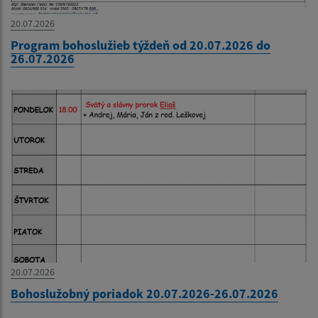
20.07.2026
Program bohoslužieb týždeň od 20.07.2026 do
26.07.2026
20.07.2026
Bohoslužobný poriadok 20.07.2026-26.07.2026