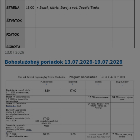
13.07.2026
Bohoslužobný poriadok 13.07.2026-19.07.2026