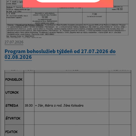
27.07.2026
Program bohoslužieb týždeň od 27.07.2026 do
02.08.2026