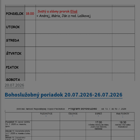
20.07.2026
Bohoslužobný poriadok 20.07.2026-26.07.2026