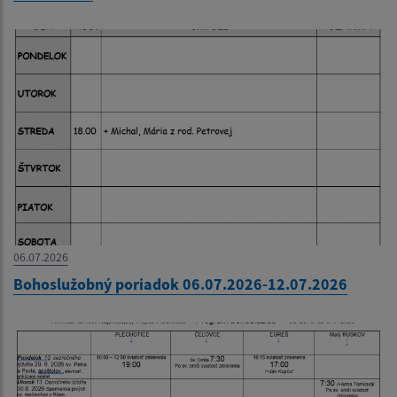
06.07.2026
Bohoslužobný poriadok 06.07.2026-12.07.2026