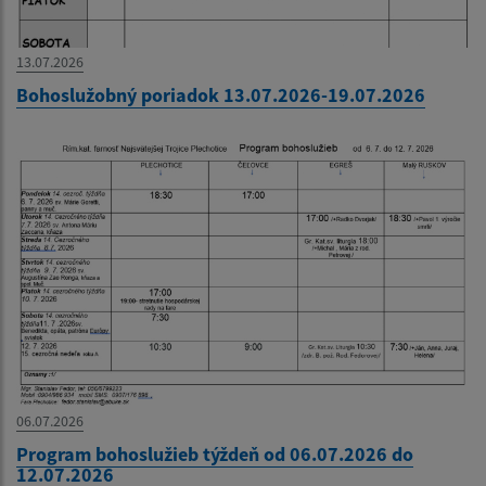
13.07.2026
Bohoslužobný poriadok 13.07.2026-19.07.2026
06.07.2026
Program bohoslužieb týždeň od 06.07.2026 do
12.07.2026