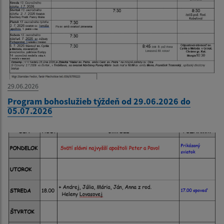
29.06.2026
Program bohoslužieb týždeň od 29.06.2026 do
05.07.2026