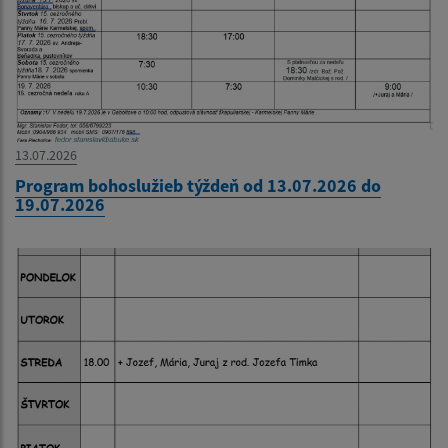
13.07.2026
Program bohoslužieb týždeň od 13.07.2026 do
19.07.2026