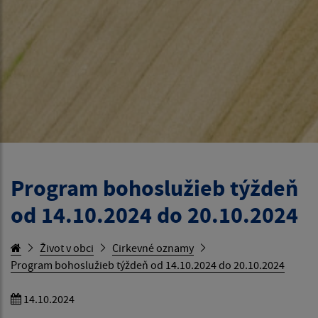
Program bohoslužieb týždeň
od 14.10.2024 do 20.10.2024
Život v obci
Cirkevné oznamy
Program bohoslužieb týždeň od 14.10.2024 do 20.10.2024
14.10.2024