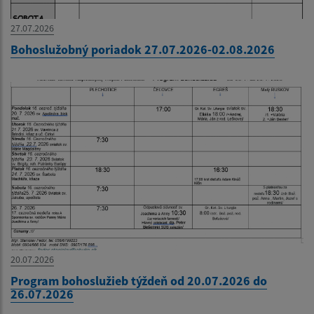
27.07.2026
Bohoslužobný poriadok 27.07.2026-02.08.2026
20.07.2026
Program bohoslužieb týždeň od 20.07.2026 do
26.07.2026