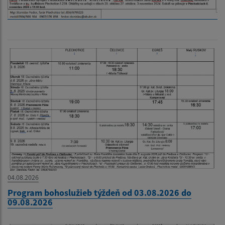
04.08.2026
Program bohoslužieb týždeň od 03.08.2026 do
09.08.2026