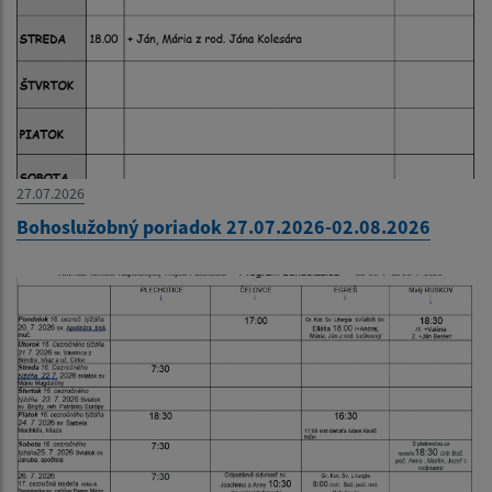
27.07.2026
Bohoslužobný poriadok 27.07.2026-02.08.2026