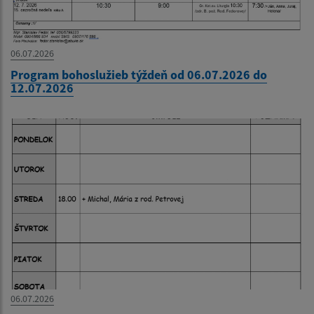
06.07.2026
Program bohoslužieb týždeň od 06.07.2026 do
12.07.2026
06.07.2026