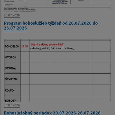
20.07.2026
Program bohoslužieb týždeň od 20.07.2026 do
26.07.2026
20.07.2026
Bohoslužobný poriadok 20.07.2026-26.07.2026