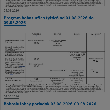
04.08.2026
Program bohoslužieb týždeň od 03.08.2026 do
09.08.2026
04.08.2026
Bohoslužobný poriadok 03.08.2026-09.08.2026