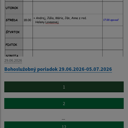
29.06.2026
Bohoslužobný poriadok 29.06.2026-05.07.2026
1
2
...
12