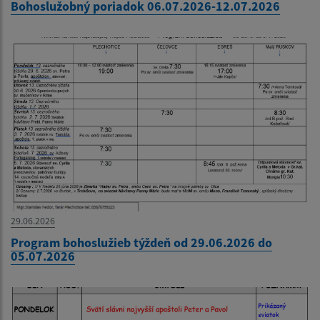
Bohoslužobný poriadok 06.07.2026-12.07.2026
29.06.2026
Program bohoslužieb týždeň od 29.06.2026 do
05.07.2026