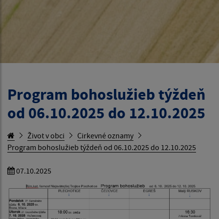
Program bohoslužieb týždeň
od 06.10.2025 do 12.10.2025
Život v obci
Cirkevné oznamy
Program bohoslužieb týždeň od 06.10.2025 do 12.10.2025
07.10.2025