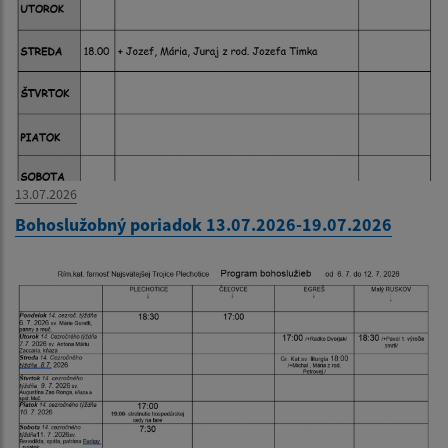
13.07.2026
Bohoslužobný poriadok 13.07.2026-19.07.2026