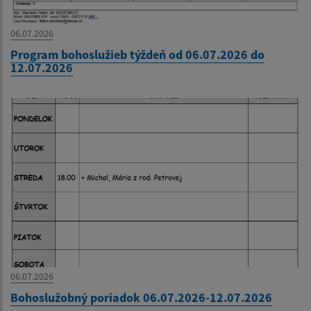
06.07.2026
Program bohoslužieb týždeň od 06.07.2026 do
12.07.2026
06.07.2026
Bohoslužobný poriadok 06.07.2026-12.07.2026