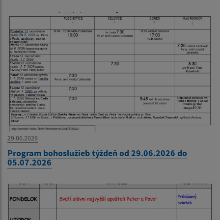
29.06.2026
Program bohoslužieb týždeň od 29.06.2026 do
05.07.2026