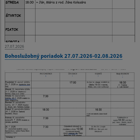
27.07.2026
Bohoslužobný poriadok 27.07.2026-02.08.2026