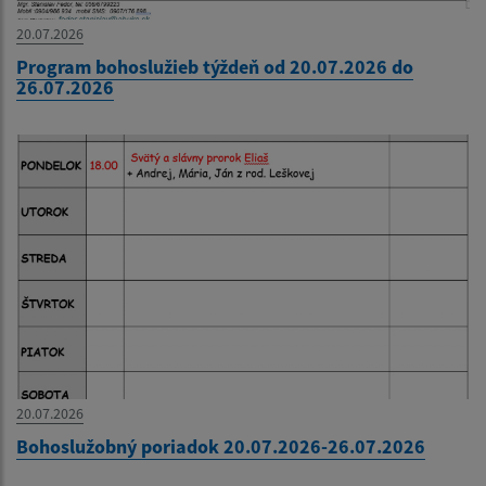
20.07.2026
Program bohoslužieb týždeň od 20.07.2026 do
26.07.2026
20.07.2026
Bohoslužobný poriadok 20.07.2026-26.07.2026