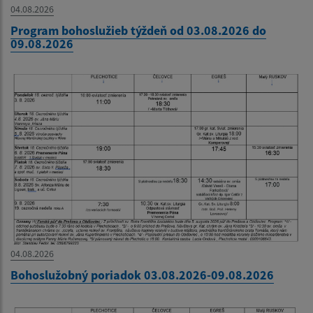
04.08.2026
Program bohoslužieb týždeň od 03.08.2026 do
09.08.2026
04.08.2026
Bohoslužobný poriadok 03.08.2026-09.08.2026