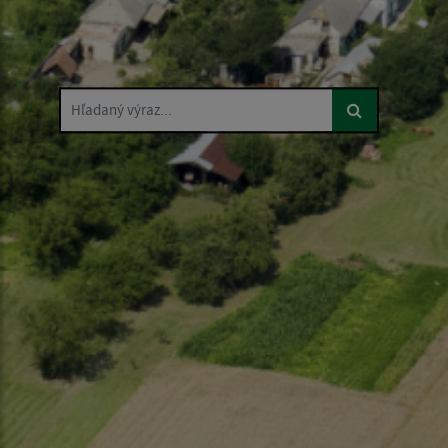
Hľadaný výraz...