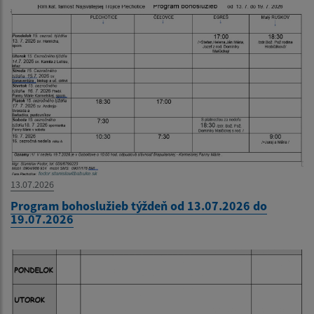
13.07.2026
Program bohoslužieb týždeň od 13.07.2026 do
19.07.2026