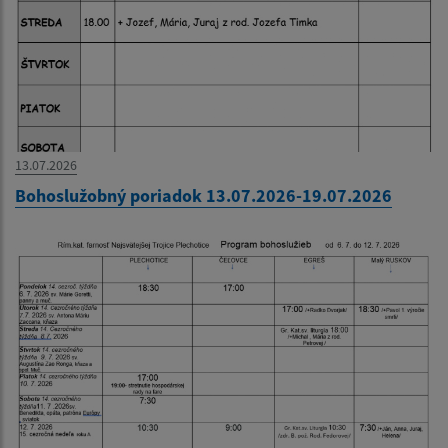
13.07.2026
Bohoslužobný poriadok 13.07.2026-19.07.2026