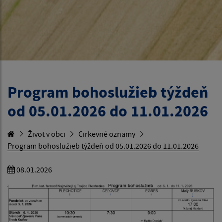
Program bohoslužieb týždeň
od 05.01.2026 do 11.01.2026
Život v obci
Cirkevné oznamy
Program bohoslužieb týždeň od 05.01.2026 do 11.01.2026
08.01.2026