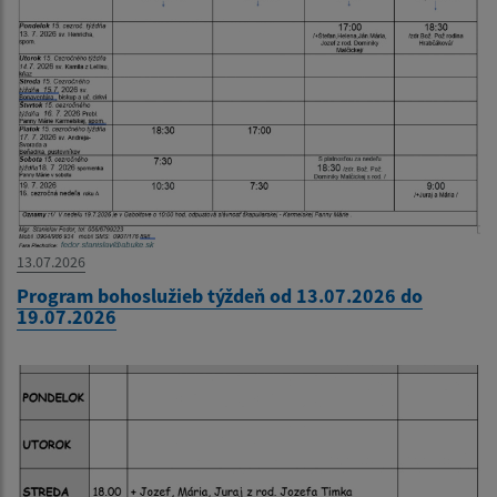
13.07.2026
Program bohoslužieb týždeň od 13.07.2026 do
19.07.2026