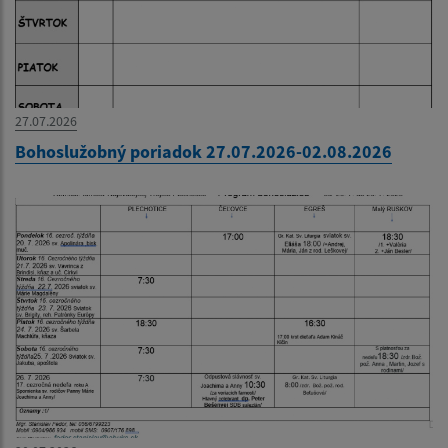
27.07.2026
Bohoslužobný poriadok 27.07.2026-02.08.2026