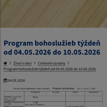
Program bohoslužieb týždeň
od 04.05.2026 do 10.05.2026
Život v obci
Cirkevné oznamy
Program bohoslužieb týždeň od 04.05.2026 do 10.05.2026
04.05.2026