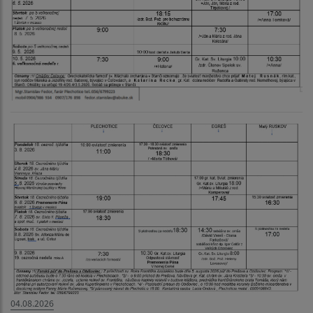
04.08.2026