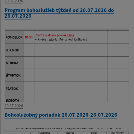
20.07.2026
Program bohoslužieb týždeň od 20.07.2026 do
26.07.2026
20.07.2026
Bohoslužobný poriadok 20.07.2026-26.07.2026