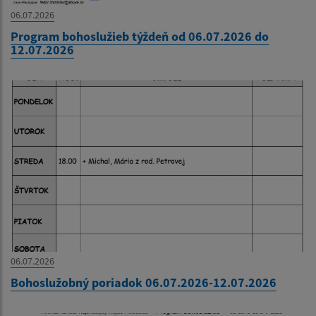
06.07.2026
Program bohoslužieb týždeň od 06.07.2026 do
12.07.2026
06.07.2026
Bohoslužobný poriadok 06.07.2026-12.07.2026