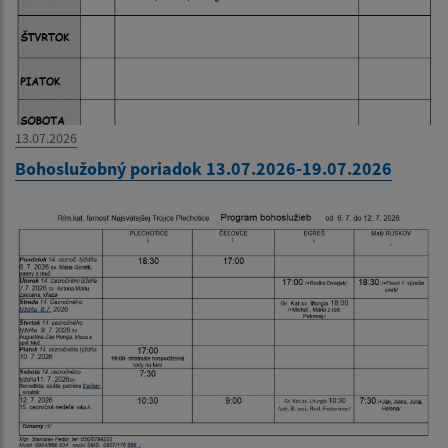
13.07.2026
Bohoslužobný poriadok 13.07.2026-19.07.2026