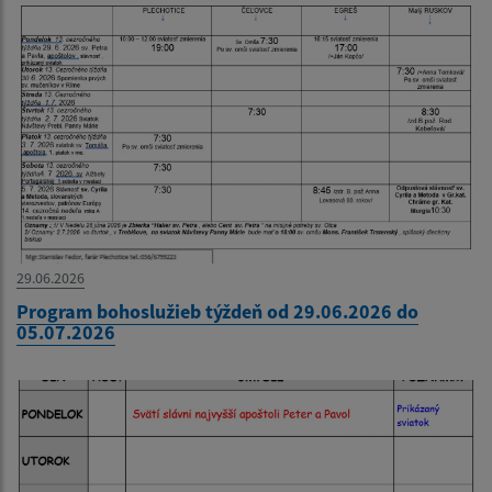
29.06.2026
Program bohoslužieb týždeň od 29.06.2026 do
05.07.2026