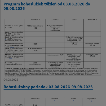
Program bohoslužieb týždeň od 03.08.2026 do
09.08.2026
04.08.2026
Bohoslužobný poriadok 03.08.2026-09.08.2026