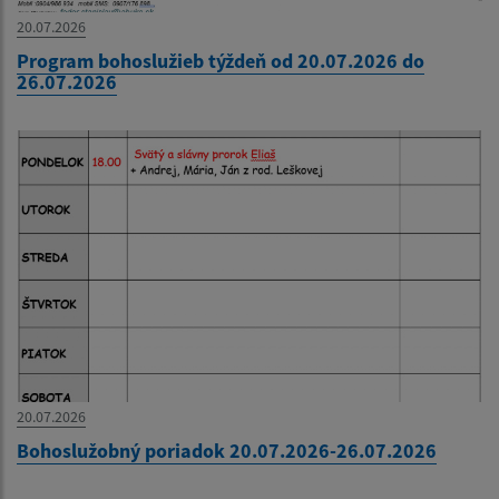
20.07.2026
Program bohoslužieb týždeň od 20.07.2026 do
26.07.2026
20.07.2026
Bohoslužobný poriadok 20.07.2026-26.07.2026