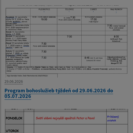
29.06.2026
Program bohoslužieb týždeň od 29.06.2026 do
05.07.2026