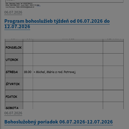
06.07.2026
Program bohoslužieb týždeň od 06.07.2026 do
12.07.2026
06.07.2026
Bohoslužobný poriadok 06.07.2026-12.07.2026