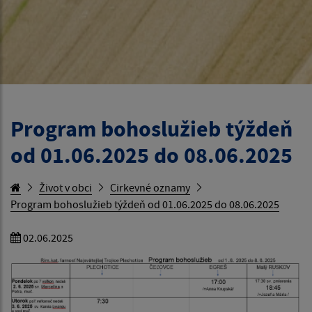
Program bohoslužieb týždeň
od 01.06.2025 do 08.06.2025
Život v obci
Cirkevné oznamy
Program bohoslužieb týždeň od 01.06.2025 do 08.06.2025
02.06.2025