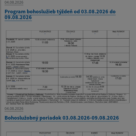
04.08.2026
Program bohoslužieb týždeň od 03.08.2026 do
09.08.2026
04.08.2026
Bohoslužobný poriadok 03.08.2026-09.08.2026