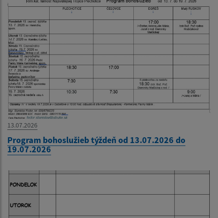
13.07.2026
Program bohoslužieb týždeň od 13.07.2026 do
19.07.2026