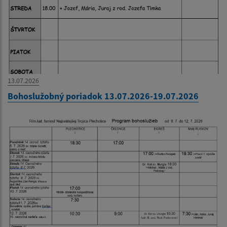
13.07.2026
Bohoslužobný poriadok 13.07.2026-19.07.2026