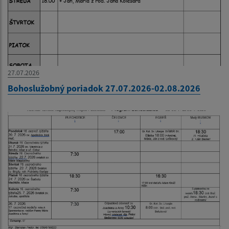
27.07.2026
Bohoslužobný poriadok 27.07.2026-02.08.2026