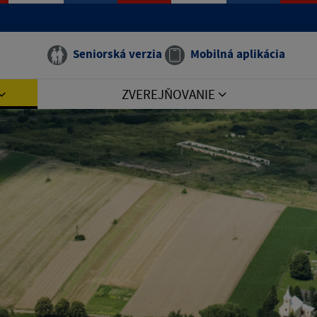
Seniorská verzia
Mobilná aplikácia
ZVEREJŇOVANIE