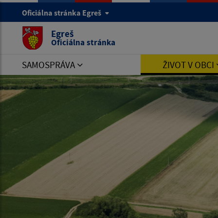
Oficiálna stránka Egreš
Egreš
Oficiálna stránka
SAMOSPRÁVA
ŽIVOT V OBCI