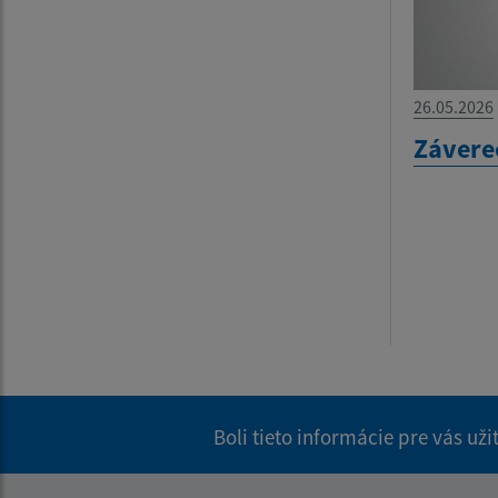
26.05.2026
Závere
Boli tieto informácie pre vás už