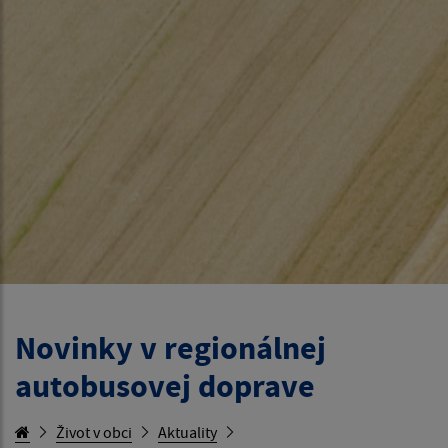
Novinky v regionálnej
autobusovej doprave
Život v obci
Aktuality