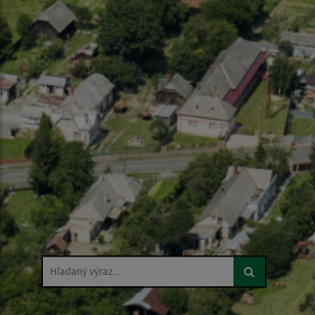
Hľadaný výraz...