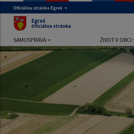
Oficiálna stránka Egreš
Egreš
Oficiálna stránka
SAMOSPRÁVA
ŽIVOT V OBCI