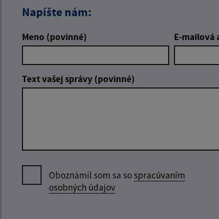
Napíšte nám:
Meno (povinné)
E-mailová 
Text vašej správy (povinné)
Oboznámil som sa so
spracúvaním
osobných údajov