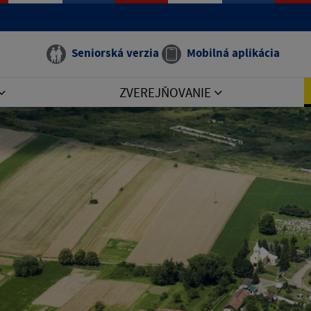
Seniorská verzia
Mobilná aplikácia
ZVEREJŇOVANIE