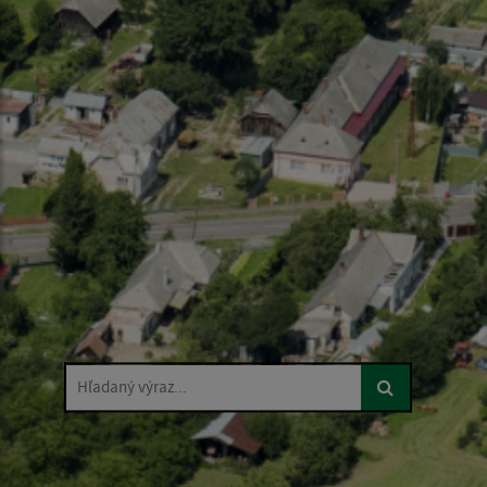
Hľadaný výraz...