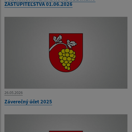
ZASTUPITEĽSTVA 01.06.2026
26.05.2026
Záverečný účet 2025