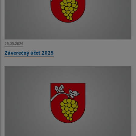
26.05.2026
Záverečný účet 2025