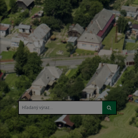
Hľadaný výraz...