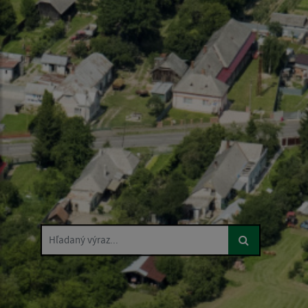
Hľadaný výraz...