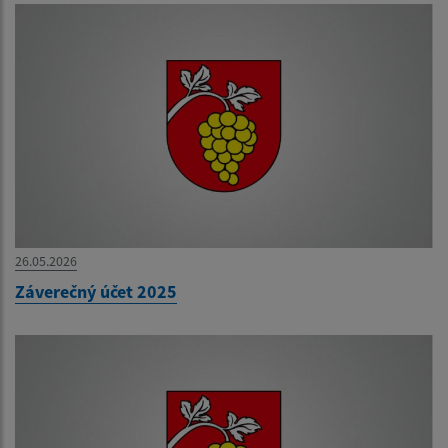
26.05.2026
Záverečný účet 2025