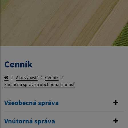
Cenník
Ako vybaviť
Cenník
Finančná správa a obchodná činnosť
Všeobecná správa
Vnútorná správa