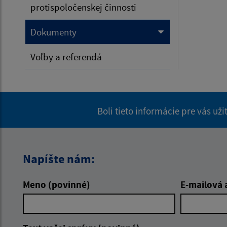
protispoločenskej činnosti
Dokumenty
Voľby a referendá
Boli tieto informácie pre vás už
Napíšte nám:
Meno (povinné)
E-mailová 