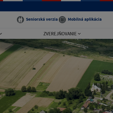
Seniorská verzia
Mobilná aplikácia
ZVEREJŇOVANIE