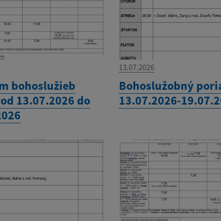
13.07.2026
m bohoslužieb
Bohoslužobný pori
 od 13.07.2026 do
13.07.2026-19.07.
2026