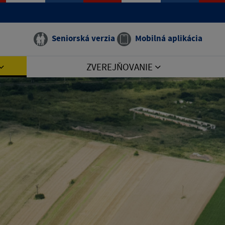
Seniorská verzia
Mobilná aplikácia
ZVEREJŇOVANIE