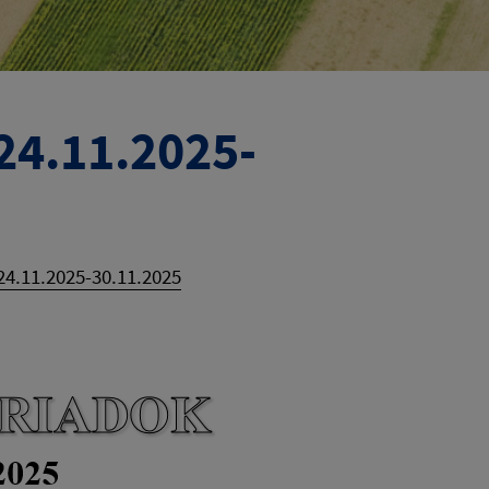
24.11.2025-
4.11.2025-30.11.2025