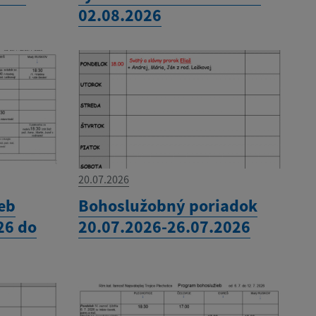
02.08.2026
20.07.2026
eb
Bohoslužobný poriadok
26 do
20.07.2026-26.07.2026