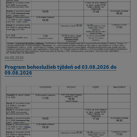
04.08.2026
Program bohoslužieb týždeň od 03.08.2026 do
09.08.2026