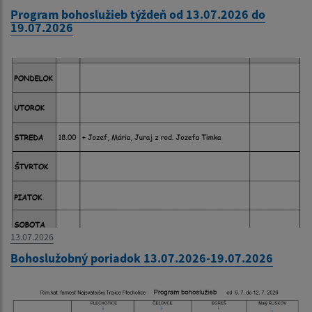
Program bohoslužieb týždeň od 13.07.2026 do
19.07.2026
13.07.2026
Bohoslužobný poriadok 13.07.2026-19.07.2026