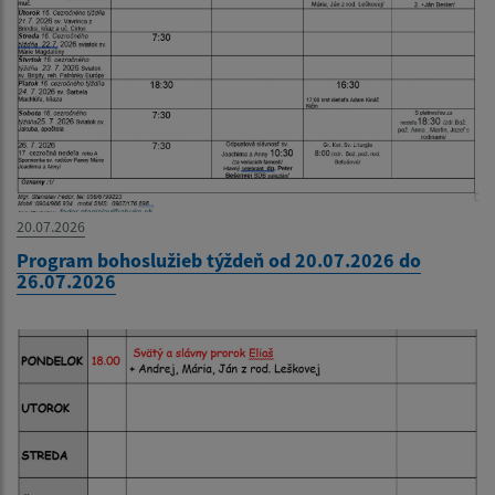
20.07.2026
Program bohoslužieb týždeň od 20.07.2026 do
26.07.2026