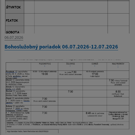
06.07.2026
Bohoslužobný poriadok 06.07.2026-12.07.2026