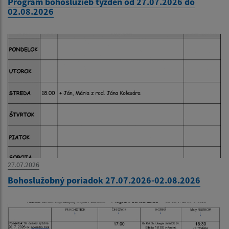
Program bohoslužieb týždeň od 27.07.2026 do
02.08.2026
27.07.2026
Bohoslužobný poriadok 27.07.2026-02.08.2026