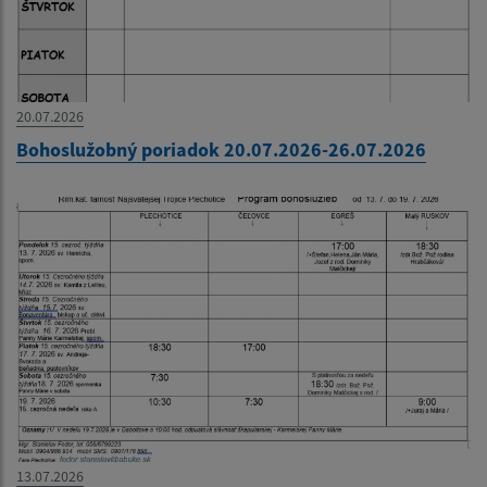
20.07.2026
Bohoslužobný poriadok 20.07.2026-26.07.2026
13.07.2026