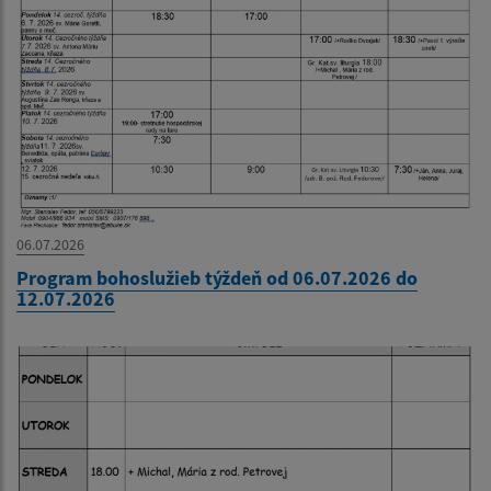
06.07.2026
Program bohoslužieb týždeň od 06.07.2026 do
12.07.2026