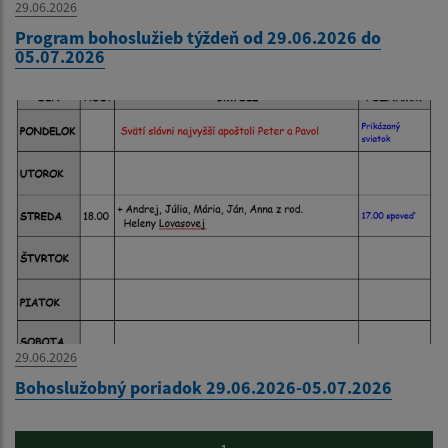
29.06.2026
Program bohoslužieb týždeň od 29.06.2026 do
05.07.2026
29.06.2026
Bohoslužobný poriadok 29.06.2026-05.07.2026