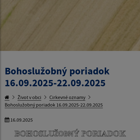
Bohoslužobný poriadok
16.09.2025-22.09.2025
Život v obci
Cirkevné oznamy
Bohoslužobný poriadok 16.09.2025-22.09.2025
16.09.2025