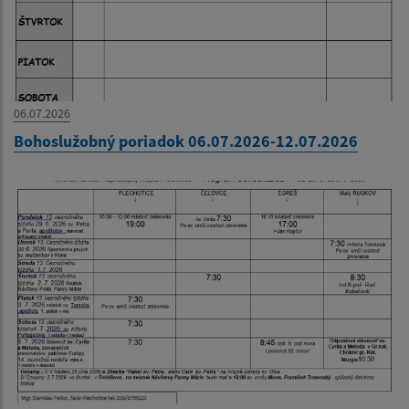
06.07.2026
Bohoslužobný poriadok 06.07.2026-12.07.2026