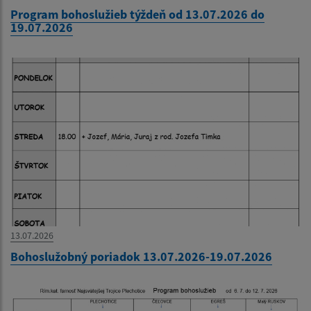
Program bohoslužieb týždeň od 13.07.2026 do
19.07.2026
13.07.2026
Bohoslužobný poriadok 13.07.2026-19.07.2026