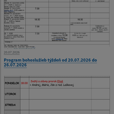
20.07.2026
Program bohoslužieb týždeň od 20.07.2026 do
26.07.2026