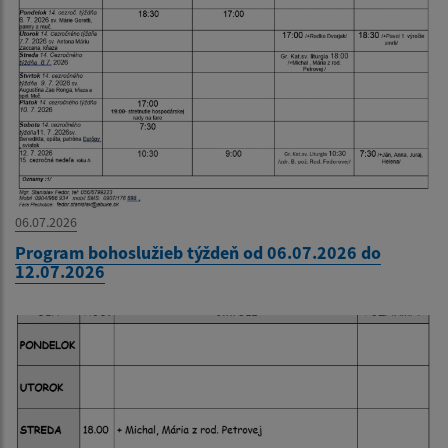
06.07.2026
Program bohoslužieb týždeň od 06.07.2026 do
12.07.2026