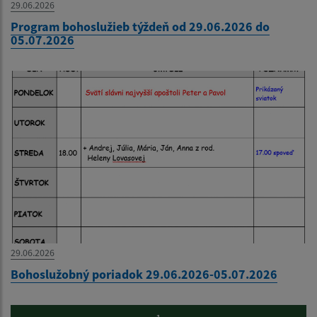
29.06.2026
Program bohoslužieb týždeň od 29.06.2026 do
05.07.2026
29.06.2026
Bohoslužobný poriadok 29.06.2026-05.07.2026