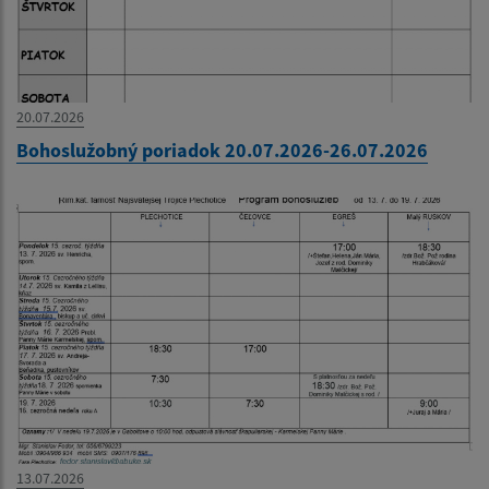
20.07.2026
Bohoslužobný poriadok 20.07.2026-26.07.2026
13.07.2026