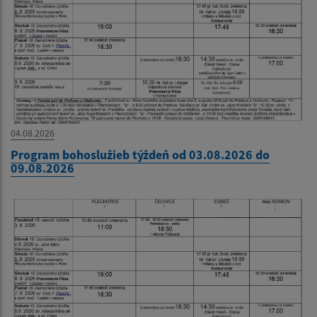
04.08.2026
Program bohoslužieb týždeň od 03.08.2026 do
09.08.2026