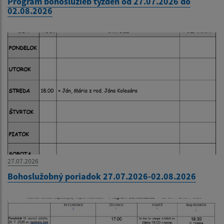
Program bohoslužieb týždeň od 27.07.2026 do
02.08.2026
27.07.2026
Bohoslužobný poriadok 27.07.2026-02.08.2026