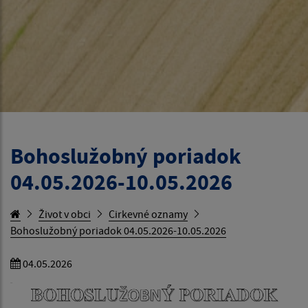
Bohoslužobný poriadok
04.05.2026-10.05.2026
Život v obci
Cirkevné oznamy
Bohoslužobný poriadok 04.05.2026-10.05.2026
04.05.2026