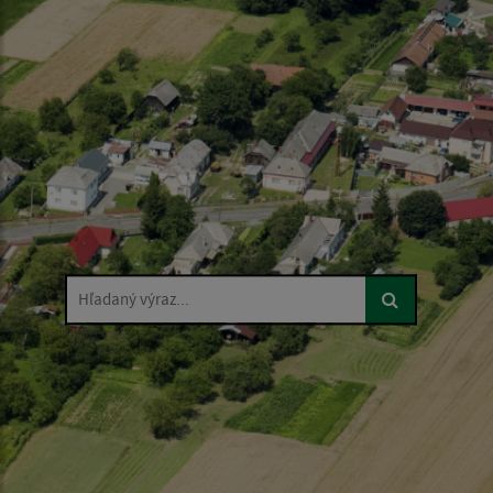
Hľadaný výraz...