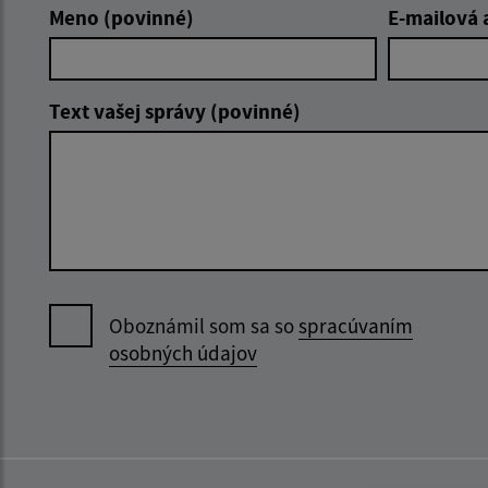
Meno (povinné)
E-mailová 
Text vašej správy (povinné)
Oboznámil som sa so
spracúvaním
osobných údajov