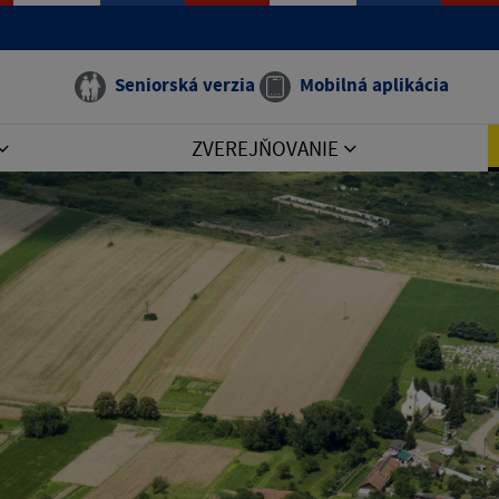
Seniorská verzia
Mobilná aplikácia
ZVEREJŇOVANIE