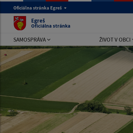
Oficiálna stránka Egreš
Egreš
Oficiálna stránka
SAMOSPRÁVA
ŽIVOT V OBCI