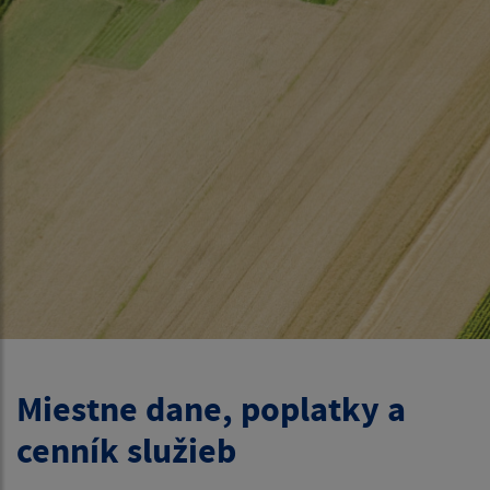
Miestne dane, poplatky a
cenník služieb