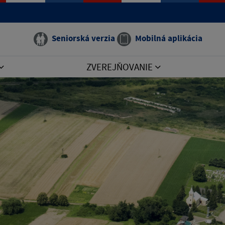
Seniorská verzia
Mobilná aplikácia
ZVEREJŇOVANIE