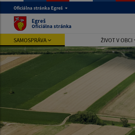
Oficiálna stránka Egreš
Egreš
Oficiálna stránka
SAMOSPRÁVA
ŽIVOT V OBCI