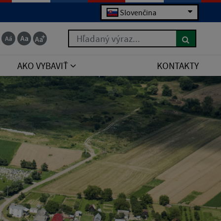
Slovenčina
Hľadaný výraz...
AKO VYBAVIŤ
KONTAKTY